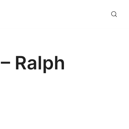
 – Ralph