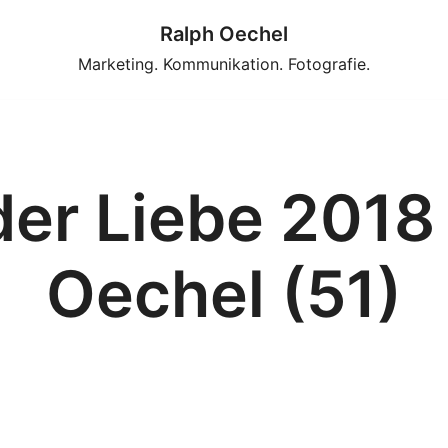
Ralph Oechel
Marketing. Kommunikation. Fotografie.
er Liebe 2018
Oechel (51)