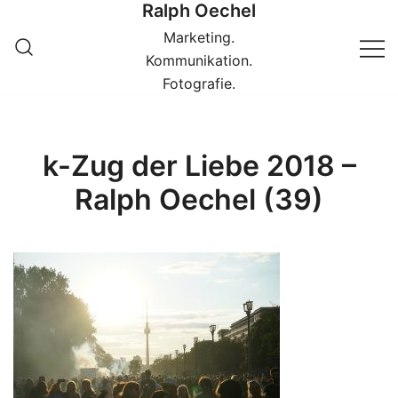
Ralph Oechel
Springe
zum
Marketing.
Inhalt
Kommunikation.
Fotografie.
k-Zug der Liebe 2018 –
Ralph Oechel (39)