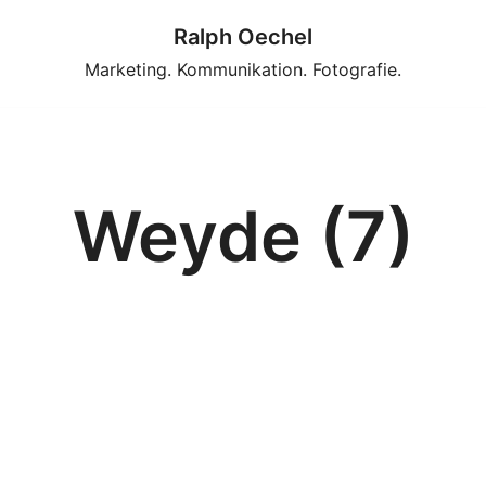
Ralph Oechel
Marketing. Kommunikation. Fotografie.
Weyde (7)