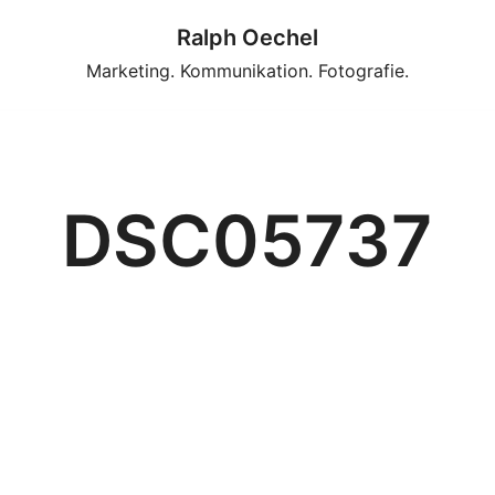
Ralph Oechel
Marketing. Kommunikation. Fotografie.
DSC05737