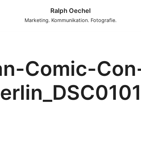
Ralph Oechel
Marketing. Kommunikation. Fotografie.
n-Comic-Con
erlin_DSC010