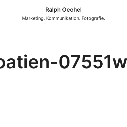
Ralph Oechel
Marketing. Kommunikation. Fotografie.
oatien-07551