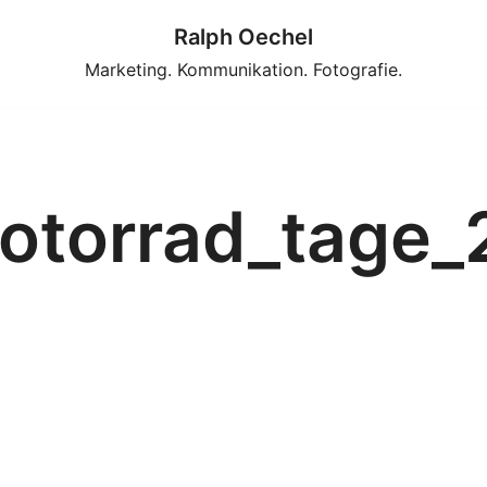
Ralph Oechel
Marketing. Kommunikation. Fotografie.
motorrad_tage