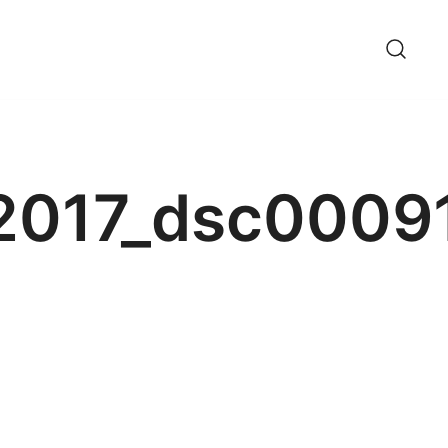
_2017_dsc0009