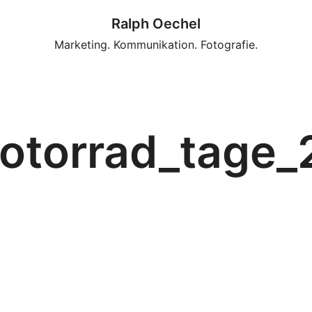
Ralph Oechel
Marketing. Kommunikation. Fotografie.
motorrad_tage