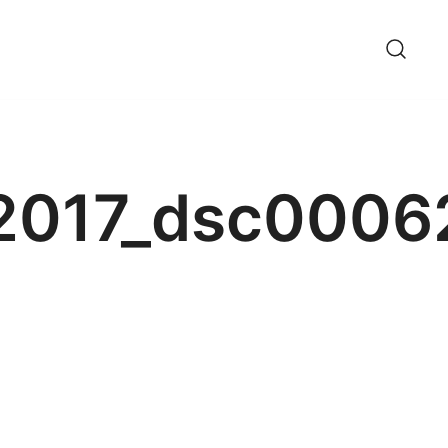
_2017_dsc0006