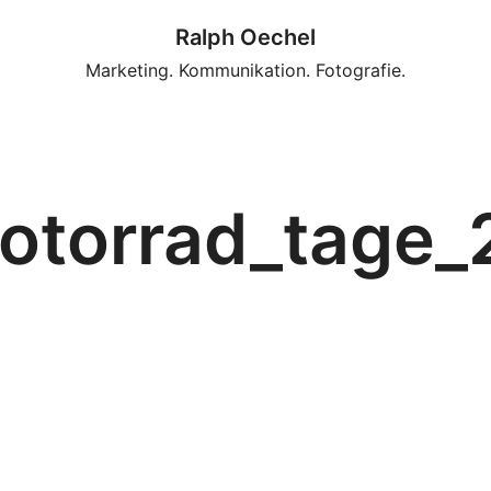
Ralph Oechel
Marketing. Kommunikation. Fotografie.
motorrad_tage